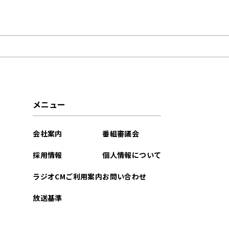
2025年08月
2025年07月
2025年06月
2025年05月
メニュー
2025年03月
会社案内
番組審議会
2025年01月
採用情報
個人情報について
2024年12月
ラジオCMご利用案内
お問い合わせ
2024年11月
放送基準
2024年09月