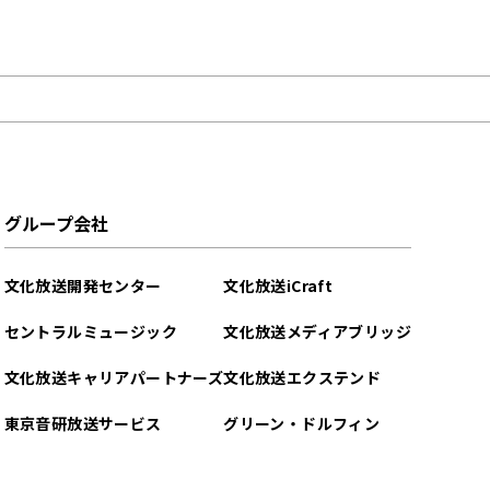
グループ会社
文化放送開発センター
文化放送iCraft
セントラルミュージック
文化放送メディアブリッジ
文化放送キャリアパートナーズ
文化放送エクステンド
東京音研放送サービス
グリーン・ドルフィン