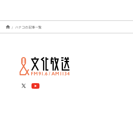
ハナコの記事一覧