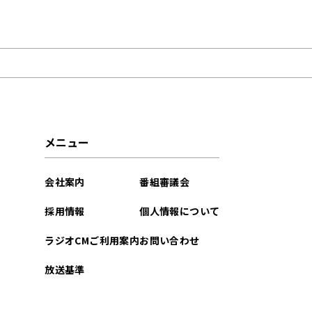
2026年02月
2025年12月
2025年09月
2025年08月
メニュー
2025年02月
会社案内
番組審議会
2025年01月
採用情報
個人情報について
2024年11月
ラジオCMご利用案内
お問い合わせ
2024年09月
放送基準
2024年06月