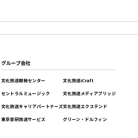
グループ会社
文化放送開発センター
文化放送iCraft
セントラルミュージック
文化放送メディアブリッジ
文化放送キャリアパートナーズ
文化放送エクステンド
東京音研放送サービス
グリーン・ドルフィン