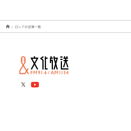
ロシアの記事一覧