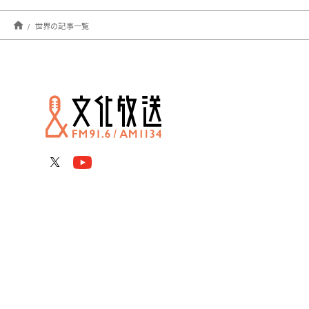
世界の記事一覧