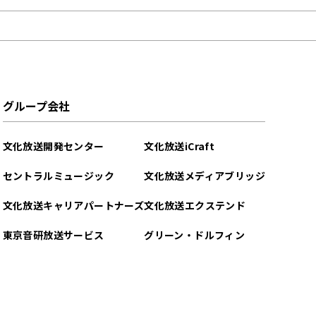
グループ会社
文化放送開発センター
文化放送iCraft
セントラルミュージック
文化放送メディアブリッジ
文化放送キャリアパートナーズ
文化放送エクステンド
東京音研放送サービス
グリーン・ドルフィン