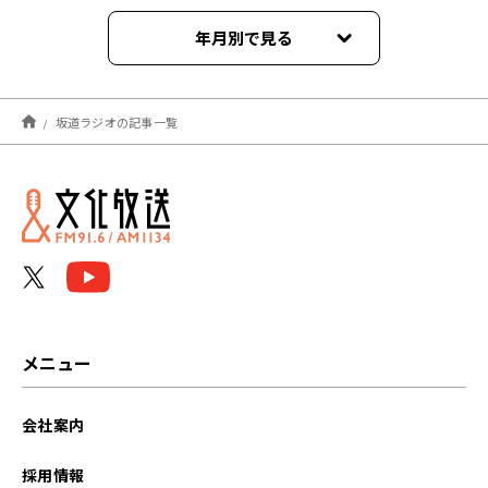
年月別で見る
2026年06月
坂道ラジオの記事一覧
2026年05月
2026年04月
2026年02月
2026年01月
2025年12月
メニュー
2025年09月
会社案内
2025年08月
採用情報