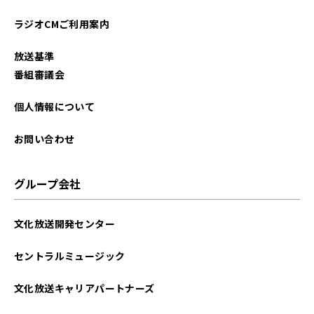
2025年06月
ラジオCMご利用案内
2025年04月
放送基準
2025年02月
番組審議会
2024年12月
個人情報について
2024年11月
お問い合わせ
2024年10月
グループ会社
2024年09月
文化放送開発センター
2024年08月
セントラルミュージック
2024年07月
文化放送キャリアパートナーズ
2024年06月