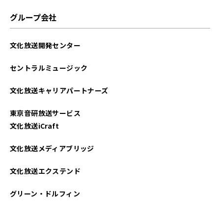
2025年06月
グループ会社
2025年05月
文化放送開発センター
2025年04月
セントラルミュージック
2025年03月
文化放送キャリアパートナーズ
2025年02月
東京音研放送サービス
2025年01月
文化放送iCraft
2024年12月
文化放送メディアブリッジ
2024年11月
文化放送エクステンド
2024年10月
グリーン・ドルフィン
2024年09月