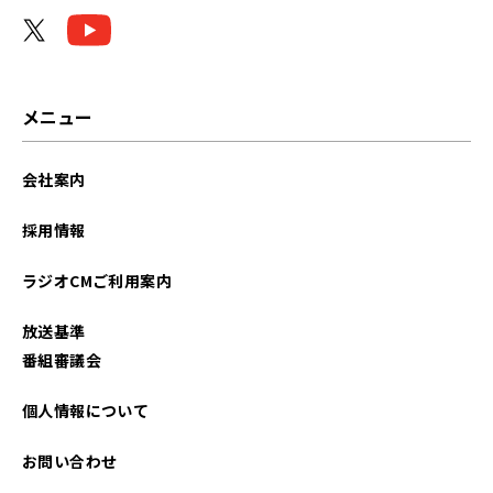
2026年04月
2026年03月
2026年02月
メニュー
2026年01月
会社案内
2025年12月
採用情報
2025年11月
ラジオCMご利用案内
2025年10月
放送基準
2025年09月
番組審議会
2025年08月
個人情報について
2025年07月
お問い合わせ