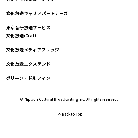
文化放送キャリアパートナーズ
東京音研放送サービス
文化放送iCraft
文化放送メディアブリッジ
文化放送エクステンド
グリーン・ドルフィン
© Nippon Cultural Broadcasting Inc. All rights reserved.
Back to Top