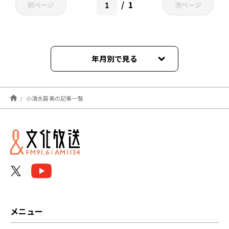
1
前ページ
次ページ
年月別で見る
2024年09月
小清水亜美の記事一覧
2024年08月
2024年07月
2024年06月
2023年03月
2022年11月
メニュー