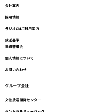
2022年10月
会社案内
採用情報
ラジオCMご利用案内
放送基準
番組審議会
個人情報について
お問い合わせ
グループ会社
文化放送開発センター
セントラルミュージック