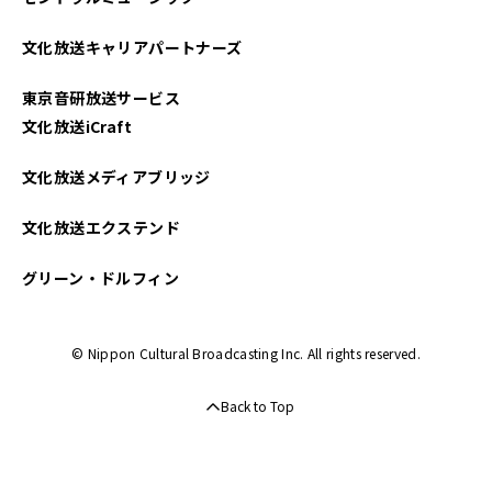
2021年10月
文化放送キャリアパートナーズ
東京音研放送サービス
文化放送iCraft
文化放送メディアブリッジ
文化放送エクステンド
グリーン・ドルフィン
© Nippon Cultural Broadcasting Inc. All rights reserved.
Back to Top