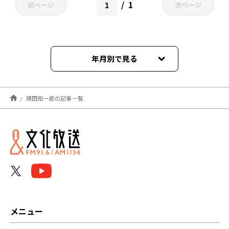
1
前ページ
次ページ
年月別で見る
2026年02月
隅田知一郎の記事一覧
2025年02月
2024年08月
2024年06月
2024年05月
2024年03月
メニュー