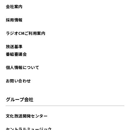
2023年11月
会社案内
2023年08月
採用情報
2022年10月
ラジオCMご利用案内
2022年09月
放送基準
2022年08月
番組審議会
2022年05月
個人情報について
2022年04月
お問い合わせ
2022年03月
グループ会社
2022年02月
文化放送開発センター
2021年11月
セントラルミュージック