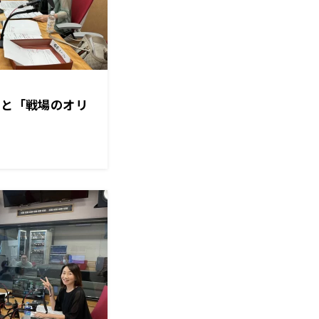
報と「戦場のオリ