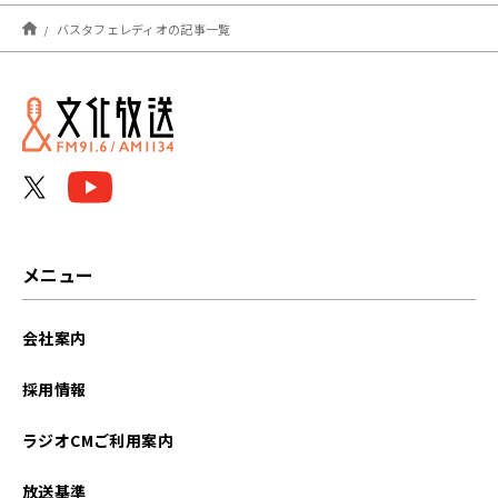
2026年01月
バスタフェレディオの記事一覧
2025年12月
2025年11月
2025年10月
2025年09月
2025年08月
メニュー
2025年07月
会社案内
2025年06月
採用情報
2025年05月
ラジオCMご利用案内
2025年04月
放送基準