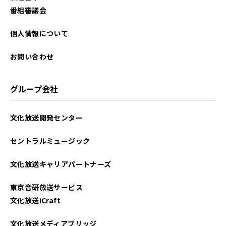
2025年03月
番組審議会
2025年02月
個人情報について
2025年01月
お問い合わせ
2024年12月
グループ会社
2024年11月
文化放送開発センター
2024年10月
セントラルミュージック
2024年09月
文化放送キャリアパートナーズ
2024年08月
東京音研放送サービス
2024年07月
文化放送iCraft
2024年06月
文化放送メディアブリッジ