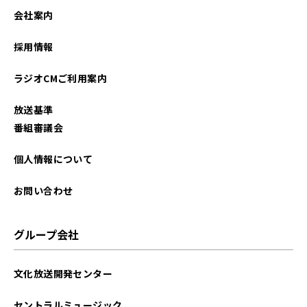
2026年02月
会社案内
2025年12月
採用情報
2025年11月
ラジオCMご利用案内
2025年10月
放送基準
2025年09月
番組審議会
2025年08月
個人情報について
2025年07月
お問い合わせ
2025年06月
グループ会社
2025年02月
文化放送開発センター
2024年12月
セントラルミュージック