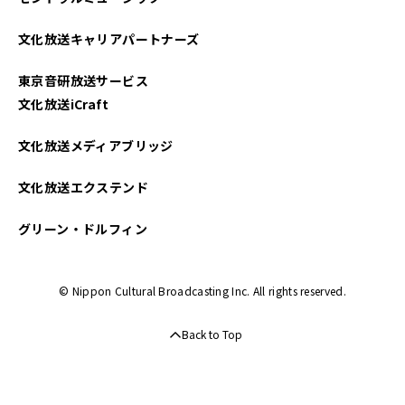
2024年11月
文化放送キャリアパートナーズ
2024年10月
東京音研放送サービス
2024年09月
文化放送iCraft
2024年08月
文化放送メディアブリッジ
2024年07月
文化放送エクステンド
2024年06月
グリーン・ドルフィン
2024年05月
© Nippon Cultural Broadcasting Inc. All rights reserved.
2024年04月
Back to Top
2024年03月
2024年01月