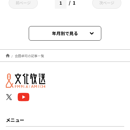
1
前ページ
次ページ
年月別で見る
2026年08月
会田卓司の記事一覧
2026年07月
2026年06月
2026年05月
2026年04月
2026年03月
メニュー