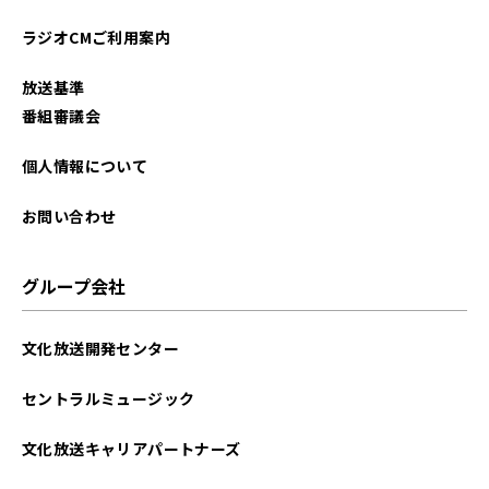
2025年08月
ラジオCMご利用案内
2025年07月
放送基準
2025年06月
番組審議会
2025年05月
個人情報について
2025年04月
お問い合わせ
2025年03月
グループ会社
2025年02月
文化放送開発センター
2025年01月
セントラルミュージック
2024年12月
文化放送キャリアパートナーズ
2024年11月