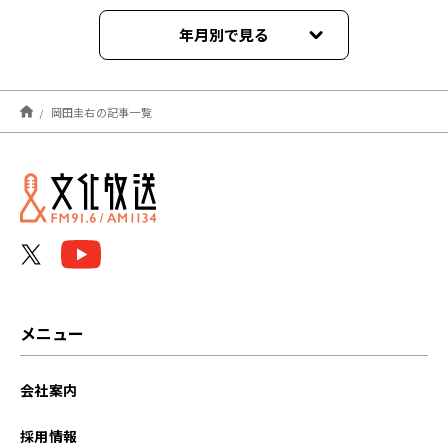
年月別で見る
2026年04月
岡田圭右の記事一覧
2026年03月
2026年02月
2026年01月
2025年12月
2025年11月
メニュー
2025年10月
会社案内
2025年09月
採用情報