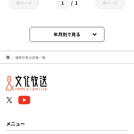
1
前ページ
次ページ
年月別で見る
2026年07月
橘家文吾の記事一覧
2026年06月
2026年05月
2026年04月
2026年03月
2026年02月
メニュー