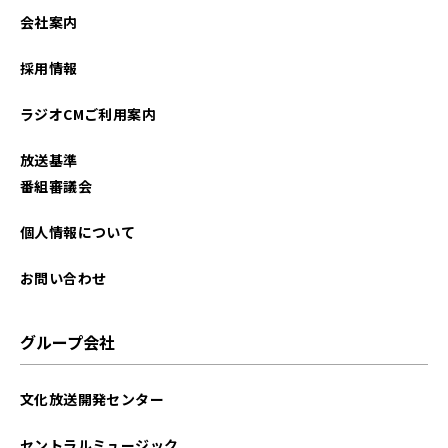
2026年01月
会社案内
2025年12月
採用情報
2025年11月
ラジオCMご利用案内
2025年10月
放送基準
2025年09月
番組審議会
2025年08月
個人情報について
2025年07月
お問い合わせ
2025年06月
グループ会社
2025年05月
文化放送開発センター
2025年04月
セントラルミュージック