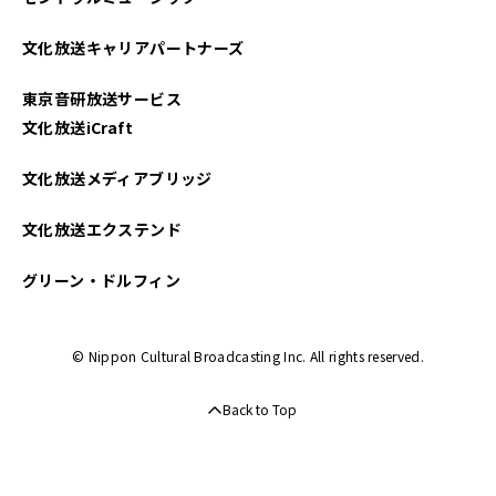
2025年03月
文化放送キャリアパートナーズ
2025年02月
東京音研放送サービス
2025年01月
文化放送iCraft
2024年12月
文化放送メディアブリッジ
2024年11月
文化放送エクステンド
2024年10月
グリーン・ドルフィン
2024年09月
© Nippon Cultural Broadcasting Inc. All rights reserved.
2024年08月
Back to Top
2024年07月
2024年06月