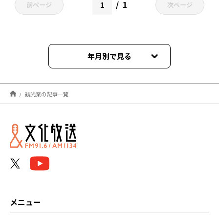
1
前ページ
次ページ
年月別で見る
2026年06月
観光業の記事一覧
2025年06月
2024年10月
2024年08月
2024年07月
2023年09月
メニュー