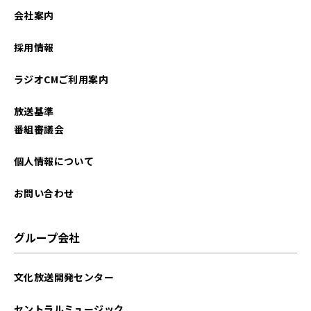
2022年11月
会社案内
2021年11月
採用情報
ラジオCMご利用案内
放送基準
番組審議会
個人情報について
お問い合わせ
グループ会社
文化放送開発センター
セントラルミュージック