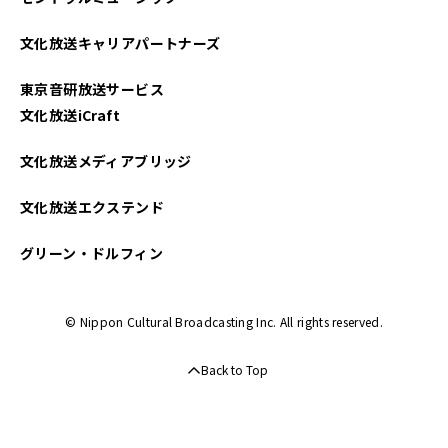
文化放送キャリアパートナーズ
東京音研放送サービス
文化放送iCraft
文化放送メディアブリッジ
文化放送エクステンド
グリーン・ドルフィン
© Nippon Cultural Broadcasting Inc. All rights reserved.
Back to Top