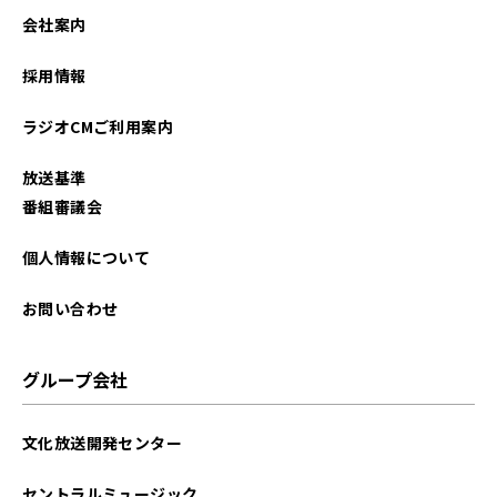
2026年01月
会社案内
2025年12月
採用情報
2025年11月
ラジオCMご利用案内
2025年10月
放送基準
2025年09月
番組審議会
2025年08月
個人情報について
2025年07月
お問い合わせ
2025年06月
グループ会社
2025年05月
文化放送開発センター
2025年04月
セントラルミュージック