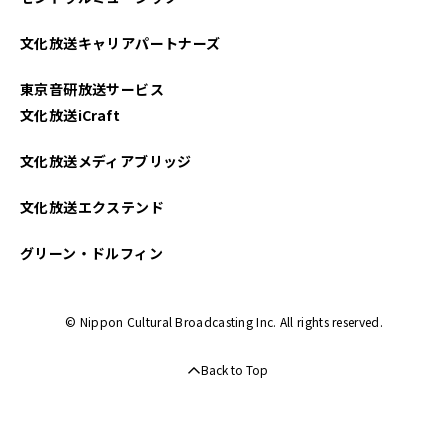
2025年03月
文化放送キャリアパートナーズ
2025年02月
東京音研放送サービス
2025年01月
文化放送iCraft
2024年12月
文化放送メディアブリッジ
2024年11月
文化放送エクステンド
2024年10月
グリーン・ドルフィン
2024年09月
© Nippon Cultural Broadcasting Inc. All rights reserved.
2024年08月
Back to Top
2024年07月
2024年06月