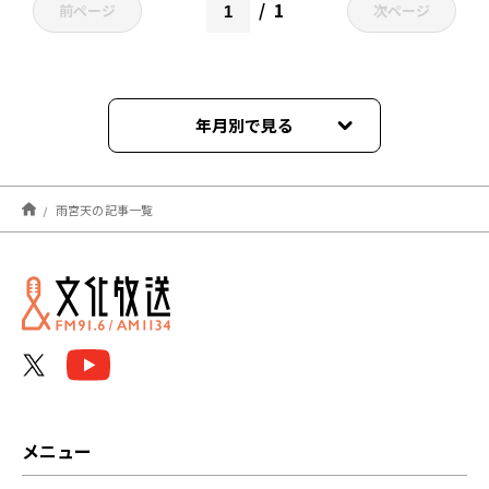
1
前ページ
次ページ
年月別で見る
2026年07月
雨宮天の記事一覧
2026年06月
2026年05月
2026年04月
2026年03月
2026年02月
メニュー