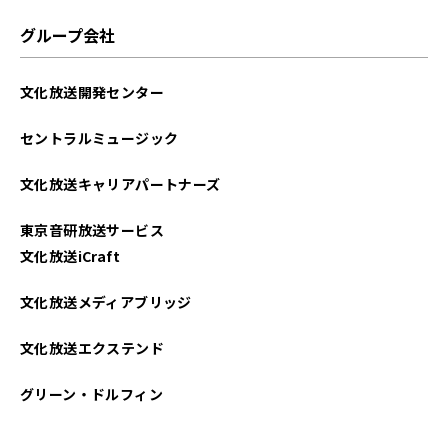
グループ会社
文化放送開発センター
セントラルミュージック
文化放送キャリアパートナーズ
東京音研放送サービス
文化放送iCraft
文化放送メディアブリッジ
文化放送エクステンド
グリーン・ドルフィン