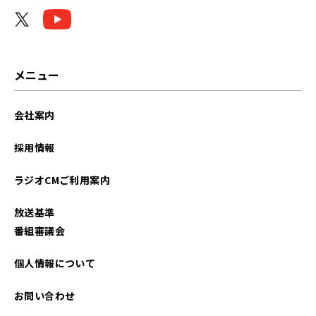
2023年11月
2021年09月
メニュー
会社案内
採用情報
ラジオCMご利用案内
放送基準
番組審議会
個人情報について
お問い合わせ