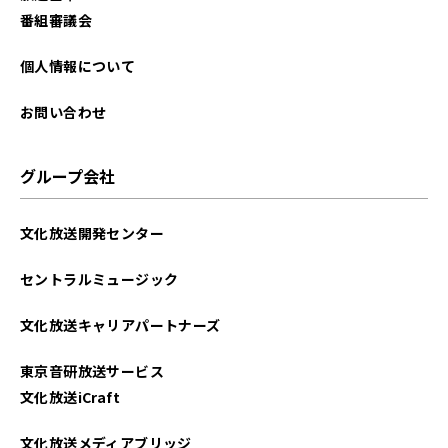
2024年05月
番組審議会
2024年04月
個人情報について
2024年03月
お問い合わせ
2024年02月
グループ会社
2024年01月
文化放送開発センター
2023年12月
セントラルミュージック
2023年11月
文化放送キャリアパートナーズ
2023年10月
東京音研放送サービス
2023年09月
文化放送iCraft
2023年08月
文化放送メディアブリッジ