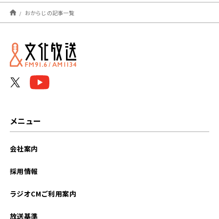
2025年03月
おからじの記事一覧
2025年02月
2025年01月
2024年12月
2024年11月
2024年10月
メニュー
2024年09月
会社案内
2024年08月
採用情報
2024年07月
ラジオCMご利用案内
2024年06月
放送基準