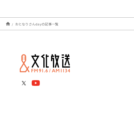
おとなりさんdayの記事一覧