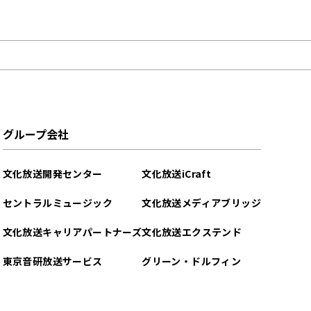
グループ会社
文化放送開発センター
文化放送iCraft
セントラルミュージック
文化放送メディアブリッジ
文化放送キャリアパートナーズ
文化放送エクステンド
東京音研放送サービス
グリーン・ドルフィン