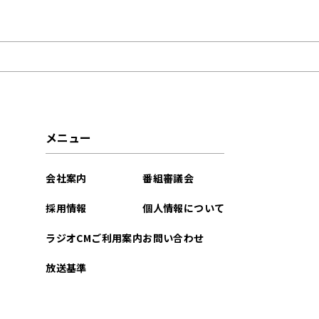
2025年09月
2025年04月
2024年12月
2024年10月
メニュー
2024年09月
会社案内
番組審議会
2024年08月
採用情報
個人情報について
2024年07月
ラジオCMご利用案内
お問い合わせ
2024年06月
放送基準
2024年04月