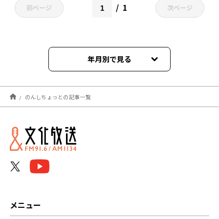
1
前ページ
次ページ
年月別で見る
2026年05月
のんしちょっとの記事一覧
2026年02月
2025年11月
2025年09月
2025年06月
2025年05月
メニュー