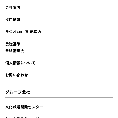
2025年04月
会社案内
2025年03月
採用情報
2025年02月
ラジオCMご利用案内
2025年01月
放送基準
2024年12月
番組審議会
2024年11月
個人情報について
2024年10月
お問い合わせ
2024年09月
グループ会社
2024年08月
文化放送開発センター
2024年07月