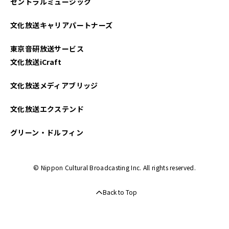
セントラルミュージック
2024年06月
文化放送キャリアパートナーズ
2024年05月
東京音研放送サービス
2024年04月
文化放送iCraft
2024年03月
文化放送メディアブリッジ
2024年02月
文化放送エクステンド
2024年01月
グリーン・ドルフィン
2023年12月
© Nippon Cultural Broadcasting Inc. All rights reserved.
2023年11月
Back to Top
2023年10月
2023年09月