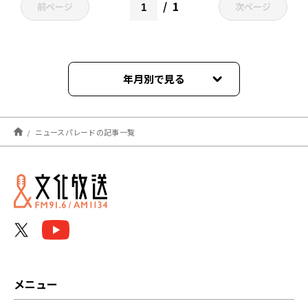
1
前ページ
次ページ
年月別で見る
2026年04月
ニュースパレードの記事一覧
2026年03月
2026年02月
2026年01月
2025年11月
2025年10月
メニュー