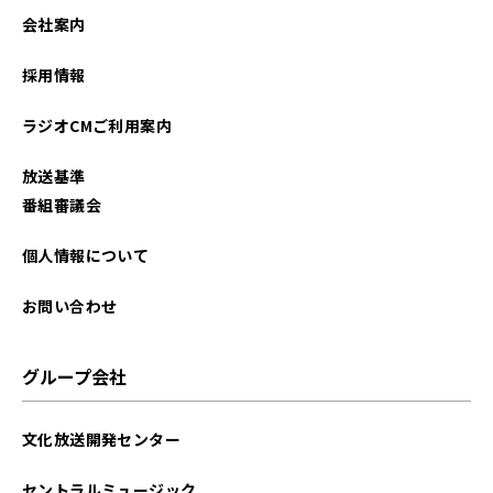
2025年09月
会社案内
2025年08月
採用情報
2025年07月
ラジオCMご利用案内
2025年06月
放送基準
2025年05月
番組審議会
2025年04月
個人情報について
2025年03月
お問い合わせ
2025年01月
グループ会社
2024年12月
文化放送開発センター
2024年08月
セントラルミュージック