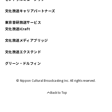
2024年05月
文化放送キャリアパートナーズ
2024年04月
東京音研放送サービス
2024年03月
文化放送iCraft
2024年02月
文化放送メディアブリッジ
2024年01月
文化放送エクステンド
2023年11月
グリーン・ドルフィン
2023年10月
© Nippon Cultural Broadcasting Inc. All rights reserved.
2023年09月
Back to Top
2023年08月
2023年06月