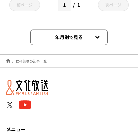
1
前ページ
次ページ
年月別で見る
2026年08月
仁科美咲の記事一覧
2026年07月
2026年06月
2026年05月
2026年04月
2026年03月
メニュー