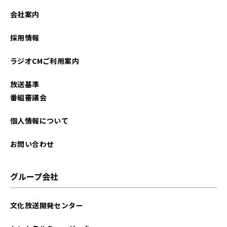
2026年02月
会社案内
2026年01月
採用情報
2025年12月
ラジオCMご利用案内
2025年11月
放送基準
2025年10月
番組審議会
2025年09月
個人情報について
2025年08月
お問い合わせ
2025年07月
グループ会社
2025年06月
文化放送開発センター
2025年05月