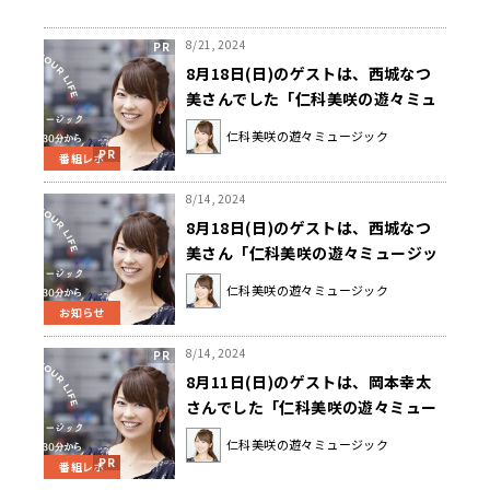
8/21, 2024
8月18日(日)のゲストは、西城なつ
美さんでした「仁科美咲の遊々ミュ
ージック」
仁科美咲の遊々ミュージック
番組レポ
8/14, 2024
8月18日(日)のゲストは、西城なつ
美さん「仁科美咲の遊々ミュージッ
ク」
仁科美咲の遊々ミュージック
お知らせ
8/14, 2024
8月11日(日)のゲストは、岡本幸太
さんでした「仁科美咲の遊々ミュー
ジック」
仁科美咲の遊々ミュージック
番組レポ