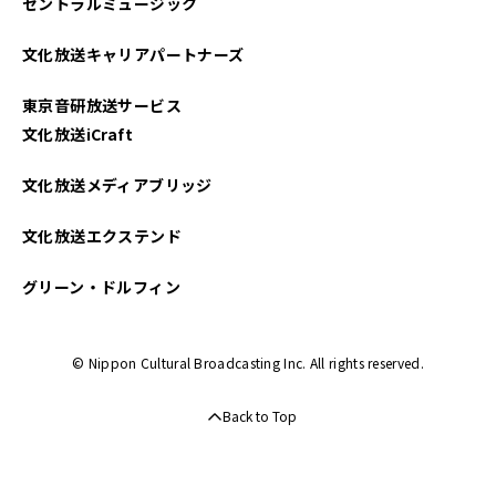
セントラルミュージック
2025年04月
文化放送キャリアパートナーズ
2025年03月
東京音研放送サービス
2025年02月
文化放送iCraft
2025年01月
文化放送メディアブリッジ
2024年12月
文化放送エクステンド
2024年11月
グリーン・ドルフィン
2024年10月
© Nippon Cultural Broadcasting Inc. All rights reserved.
2024年09月
Back to Top
2024年08月
2024年07月