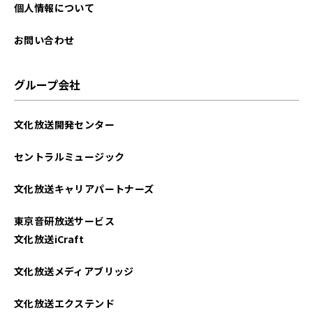
2024年04月
個人情報について
2024年03月
お問い合わせ
2024年02月
グループ会社
2024年01月
文化放送開発センター
2023年12月
セントラルミュージック
2023年11月
文化放送キャリアパートナーズ
2023年10月
東京音研放送サービス
2023年09月
文化放送iCraft
2023年08月
文化放送メディアブリッジ
2023年07月
文化放送エクステンド