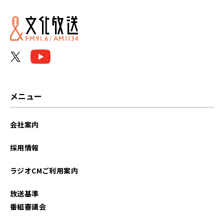
2025年01月
2024年12月
2024年11月
2024年10月
メニュー
2024年09月
会社案内
2024年08月
採用情報
2024年07月
ラジオCMご利用案内
2024年06月
放送基準
2024年05月
番組審議会