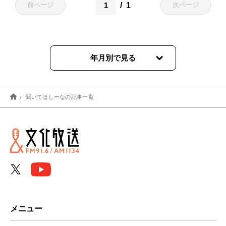
1
前ページ
次ページ
年月別で見る
2026年07月
聞いてほしーなの記事一覧
2026年06月
2026年05月
2026年04月
2026年03月
2026年02月
メニュー