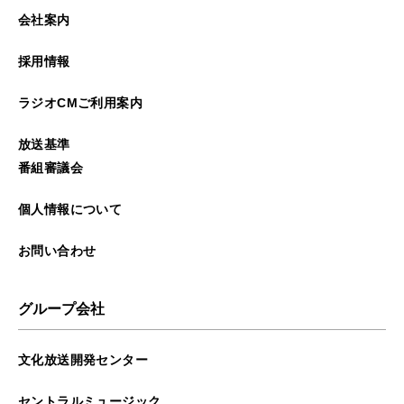
2026年01月
会社案内
2025年12月
採用情報
2025年11月
ラジオCMご利用案内
2025年10月
放送基準
2025年09月
番組審議会
2025年08月
個人情報について
2025年07月
お問い合わせ
2025年06月
グループ会社
2025年05月
文化放送開発センター
2025年04月
セントラルミュージック