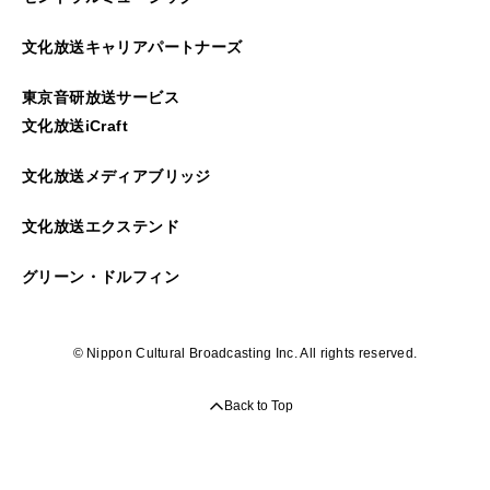
2025年03月
文化放送キャリアパートナーズ
2025年02月
東京音研放送サービス
2025年01月
文化放送iCraft
2024年12月
文化放送メディアブリッジ
2024年11月
文化放送エクステンド
2024年10月
グリーン・ドルフィン
2024年09月
© Nippon Cultural Broadcasting Inc. All rights reserved.
2024年08月
Back to Top
2024年07月
2024年06月