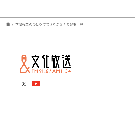
花澤香菜のひとりでできるかな？の記事一覧