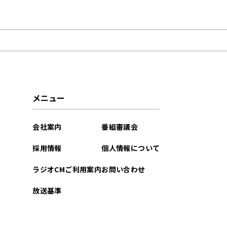
2026年08月
2026年07月
2026年06月
2026年05月
メニュー
2026年04月
会社案内
番組審議会
2026年03月
採用情報
個人情報について
2026年02月
ラジオCMご利用案内
お問い合わせ
2026年01月
放送基準
2025年12月