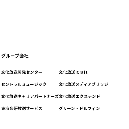
グループ会社
文化放送開発センター
文化放送iCraft
セントラルミュージック
文化放送メディアブリッジ
文化放送キャリアパートナーズ
文化放送エクステンド
東京音研放送サービス
グリーン・ドルフィン