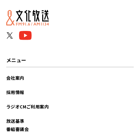
2026年06月
2026年05月
2026年04月
2026年03月
メニュー
2026年02月
会社案内
2026年01月
採用情報
2025年12月
ラジオCMご利用案内
2025年11月
放送基準
2025年10月
番組審議会