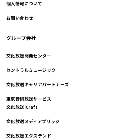
2025年09月
個人情報について
2025年08月
お問い合わせ
2025年07月
グループ会社
2025年06月
文化放送開発センター
2025年05月
セントラルミュージック
2025年04月
文化放送キャリアパートナーズ
2025年03月
東京音研放送サービス
2025年02月
文化放送iCraft
2025年01月
文化放送メディアブリッジ
2024年12月
文化放送エクステンド