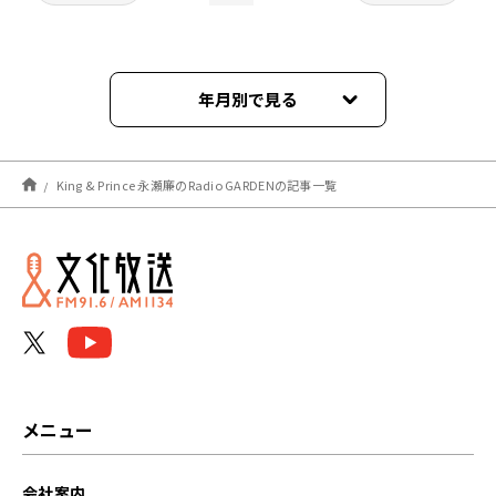
年月別で見る
2026年08月
King & Prince 永瀬廉のRadio GARDENの記事一覧
2026年07月
2026年06月
2026年05月
2026年04月
2026年03月
メニュー
2026年02月
会社案内