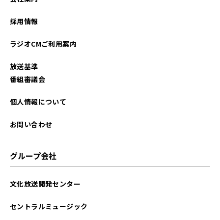
2026年01月
採用情報
2025年12月
ラジオCMご利用案内
2025年11月
放送基準
2025年10月
番組審議会
2025年09月
個人情報について
2025年08月
お問い合わせ
2025年07月
グループ会社
2025年06月
文化放送開発センター
2025年05月
セントラルミュージック
2025年04月