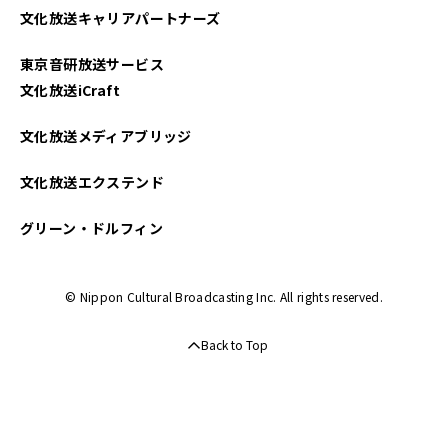
文化放送キャリアパートナーズ
2025年03月
東京音研放送サービス
2025年02月
文化放送iCraft
2025年01月
文化放送メディアブリッジ
2024年12月
文化放送エクステンド
2024年11月
グリーン・ドルフィン
2024年10月
© Nippon Cultural Broadcasting Inc. All rights reserved.
2024年09月
Back to Top
2024年08月