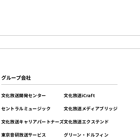
グループ会社
文化放送開発センター
文化放送iCraft
セントラルミュージック
文化放送メディアブリッジ
文化放送キャリアパートナーズ
文化放送エクステンド
東京音研放送サービス
グリーン・ドルフィン