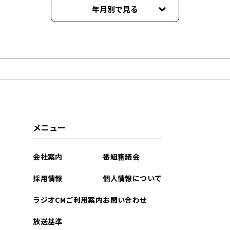
年月別で見る
2024年12月
2023年10月
2023年09月
2023年08月
メニュー
2023年07月
会社案内
番組審議会
2023年06月
採用情報
個人情報について
2023年05月
ラジオCMご利用案内
お問い合わせ
2023年04月
放送基準