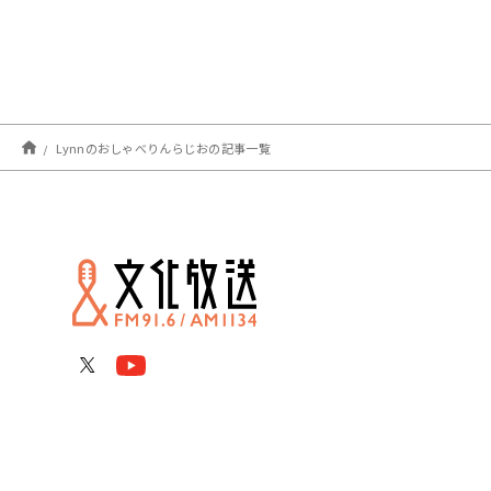
Lynnのおしゃべりんらじおの記事一覧