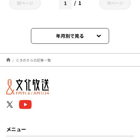
1
前ページ
次ページ
年月別で見る
2024年09月
ときのそらの記事一覧
メニュー