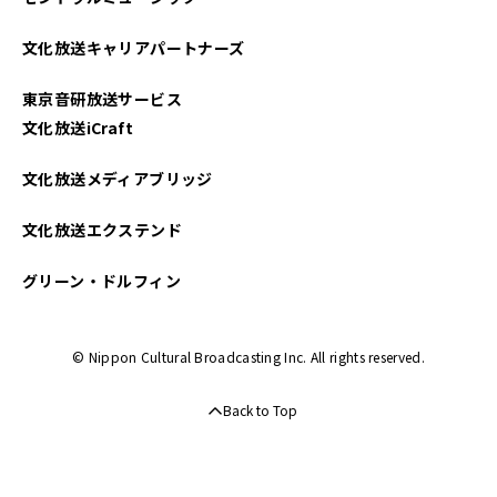
文化放送キャリアパートナーズ
東京音研放送サービス
文化放送iCraft
文化放送メディアブリッジ
文化放送エクステンド
グリーン・ドルフィン
© Nippon Cultural Broadcasting Inc. All rights reserved.
Back to Top