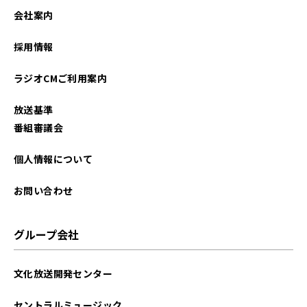
会社案内
採用情報
ラジオCMご利用案内
放送基準
番組審議会
個人情報について
お問い合わせ
グループ会社
文化放送開発センター
セントラルミュージック