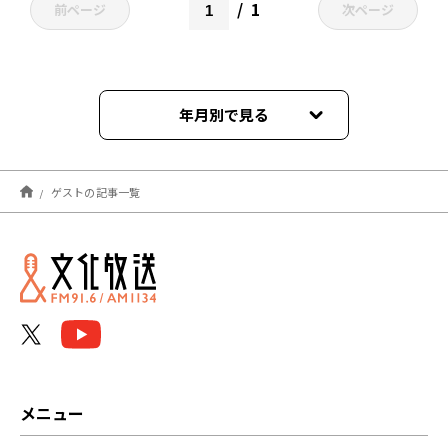
1
前ページ
次ページ
年月別で見る
2026年06月
ゲストの記事一覧
2026年02月
2026年01月
2025年12月
2025年11月
2025年10月
メニュー