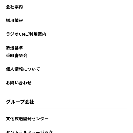
2025年09月
会社案内
2025年08月
採用情報
2025年06月
ラジオCMご利用案内
2025年04月
放送基準
2025年03月
番組審議会
2025年02月
個人情報について
2024年12月
お問い合わせ
2024年11月
グループ会社
2024年10月
文化放送開発センター
2024年09月
セントラルミュージック