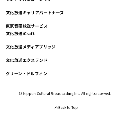
2024年07月
文化放送キャリアパートナーズ
2024年06月
東京音研放送サービス
2024年05月
文化放送iCraft
2024年04月
文化放送メディアブリッジ
2024年03月
文化放送エクステンド
2024年02月
グリーン・ドルフィン
2024年01月
© Nippon Cultural Broadcasting Inc. All rights reserved.
2023年12月
Back to Top
2023年11月
2023年10月