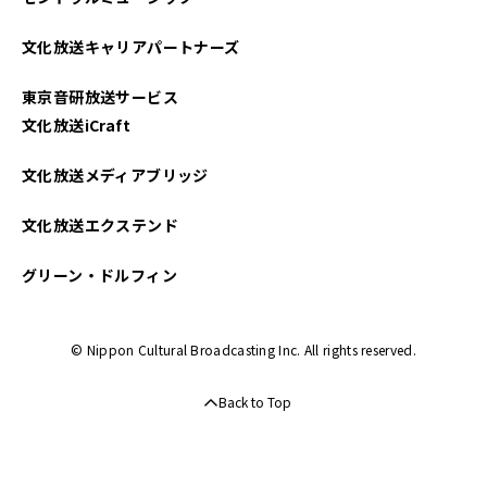
文化放送キャリアパートナーズ
東京音研放送サービス
文化放送iCraft
文化放送メディアブリッジ
文化放送エクステンド
グリーン・ドルフィン
© Nippon Cultural Broadcasting Inc. All rights reserved.
Back to Top