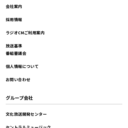
会社案内
採用情報
ラジオCMご利用案内
放送基準
番組審議会
個人情報について
お問い合わせ
グループ会社
文化放送開発センター
セントラルミュージック