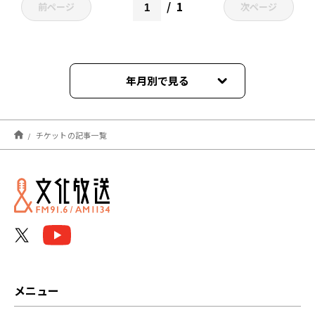
1
前ページ
次ページ
年月別で見る
2024年10月
チケットの記事一覧
2024年09月
2023年09月
2022年12月
2022年03月
2021年08月
メニュー