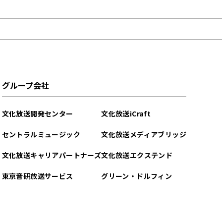
グループ会社
文化放送開発センター
文化放送iCraft
セントラルミュージック
文化放送メディアブリッジ
文化放送キャリアパートナーズ
文化放送エクステンド
東京音研放送サービス
グリーン・ドルフィン