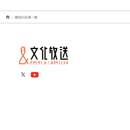
朗読の記事一覧