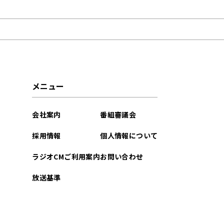
2026年02月
2025年04月
2025年02月
2024年09月
メニュー
2024年08月
会社案内
番組審議会
2024年07月
採用情報
個人情報について
2024年05月
ラジオCMご利用案内
お問い合わせ
2024年04月
放送基準
2024年03月
2024年02月