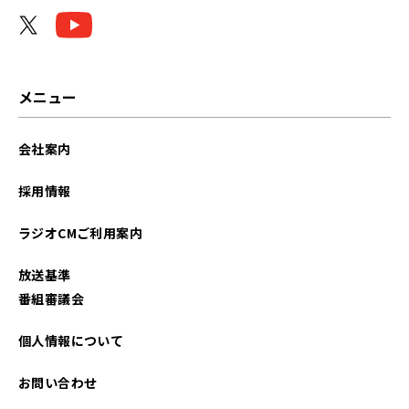
2024年01月
2023年10月
2023年04月
メニュー
2022年07月
会社案内
採用情報
ラジオCMご利用案内
放送基準
番組審議会
個人情報について
お問い合わせ