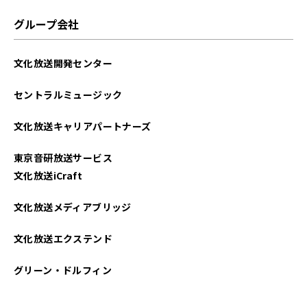
グループ会社
文化放送開発センター
セントラルミュージック
文化放送キャリアパートナーズ
東京音研放送サービス
文化放送iCraft
文化放送メディアブリッジ
文化放送エクステンド
グリーン・ドルフィン