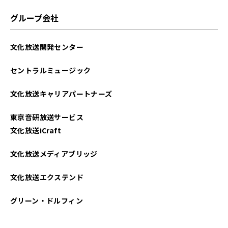
2024年01月
グループ会社
2023年09月
文化放送開発センター
2023年08月
セントラルミュージック
2023年06月
文化放送キャリアパートナーズ
2023年05月
東京音研放送サービス
2023年04月
文化放送iCraft
2023年03月
文化放送メディアブリッジ
文化放送エクステンド
グリーン・ドルフィン