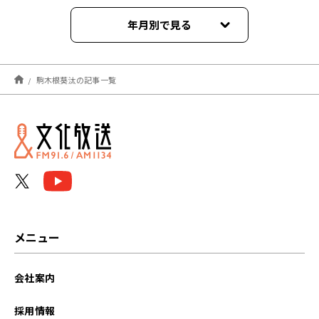
年月別で見る
2026年03月
駒木根葵汰の記事一覧
2026年02月
2026年01月
2025年12月
2025年11月
2025年10月
メニュー
2025年09月
会社案内
2025年08月
採用情報