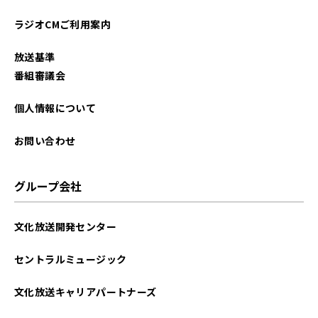
2025年07月
ラジオCMご利用案内
2025年06月
放送基準
2025年05月
番組審議会
2025年04月
個人情報について
2025年03月
お問い合わせ
2025年02月
グループ会社
2025年01月
文化放送開発センター
2024年12月
セントラルミュージック
2024年11月
文化放送キャリアパートナーズ
2024年10月