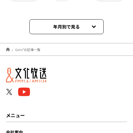
年月別で見る
2026年06月
Girls²の記事一覧
2026年03月
2025年12月
2025年09月
2025年08月
2025年07月
メニュー
2025年03月
会社案内