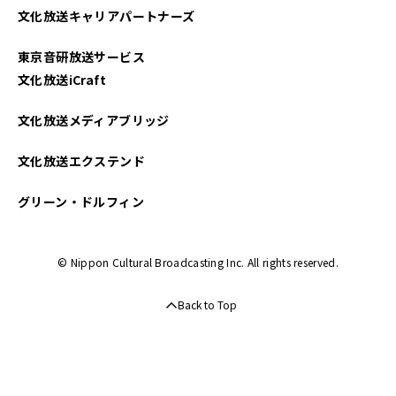
文化放送キャリアパートナーズ
2023年12月
東京音研放送サービス
2023年09月
文化放送iCraft
2023年08月
文化放送メディアブリッジ
2023年07月
文化放送エクステンド
2023年06月
グリーン・ドルフィン
2023年05月
© Nippon Cultural Broadcasting Inc. All rights reserved.
2023年04月
Back to Top
2023年03月
2023年02月