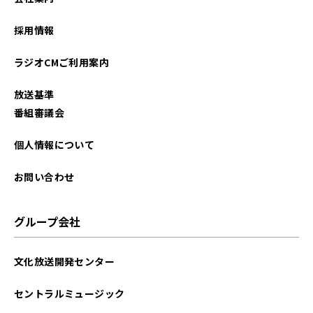
2024年11月
採用情報
2024年10月
ラジオCMご利用案内
2024年09月
放送基準
2024年08月
番組審議会
2024年07月
個人情報について
2024年06月
お問い合わせ
2024年05月
グループ会社
2024年04月
文化放送開発センター
2024年03月
セントラルミュージック
2024年01月