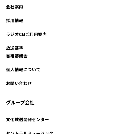
会社案内
採用情報
ラジオCMご利用案内
放送基準
番組審議会
個人情報について
お問い合わせ
グループ会社
文化放送開発センター
セントラルミュージック