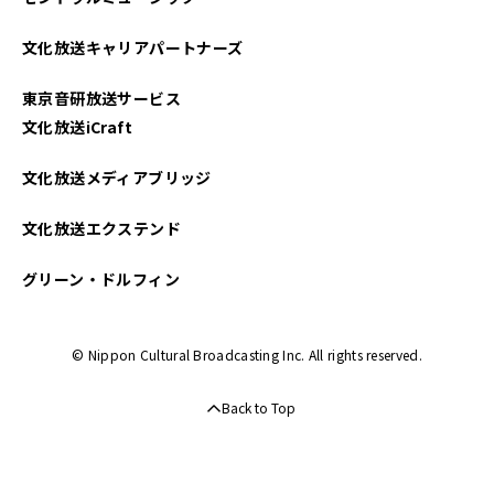
文化放送キャリアパートナーズ
東京音研放送サービス
文化放送iCraft
文化放送メディアブリッジ
文化放送エクステンド
グリーン・ドルフィン
© Nippon Cultural Broadcasting Inc. All rights reserved.
Back to Top