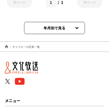
1
前ページ
次ページ
年月別で見る
2024年10月
キャスターの記事一覧
2024年09月
2024年03月
メニュー