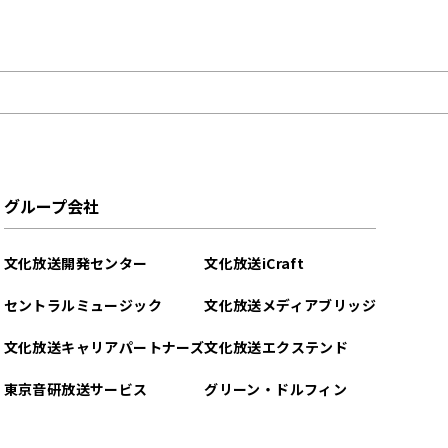
グループ会社
文化放送開発センター
文化放送iCraft
セントラルミュージック
文化放送メディアブリッジ
文化放送キャリアパートナーズ
文化放送エクステンド
東京音研放送サービス
グリーン・ドルフィン