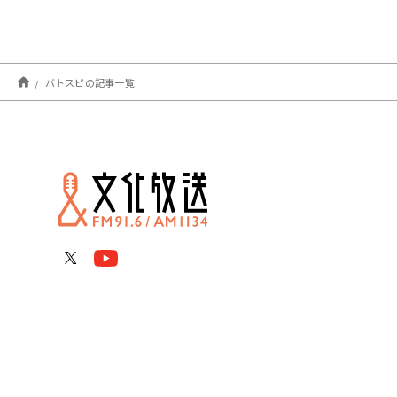
バトスピの記事一覧