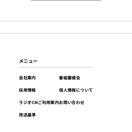
2026年07月
2026年06月
2026年04月
2026年03月
メニュー
2026年02月
会社案内
番組審議会
2026年01月
採用情報
個人情報について
2025年12月
ラジオCMご利用案内
お問い合わせ
2025年11月
放送基準
2025年10月