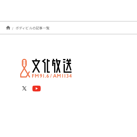
ボディビルの記事一覧