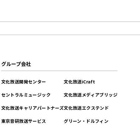
グループ会社
文化放送開発センター
文化放送iCraft
セントラルミュージック
文化放送メディアブリッジ
文化放送キャリアパートナーズ
文化放送エクステンド
東京音研放送サービス
グリーン・ドルフィン