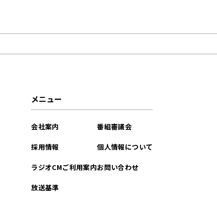
2025年06月
2024年10月
2023年08月
メニュー
会社案内
番組審議会
採用情報
個人情報について
ラジオCMご利用案内
お問い合わせ
放送基準