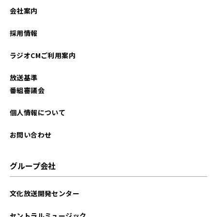
2025年02月
会社案内
2025年01月
採用情報
2024年11月
ラジオCMご利用案内
2024年10月
放送基準
2024年08月
番組審議会
2024年03月
個人情報について
2024年02月
お問い合わせ
2024年01月
グループ会社
2023年12月
文化放送開発センター
2023年08月
セントラルミュージック