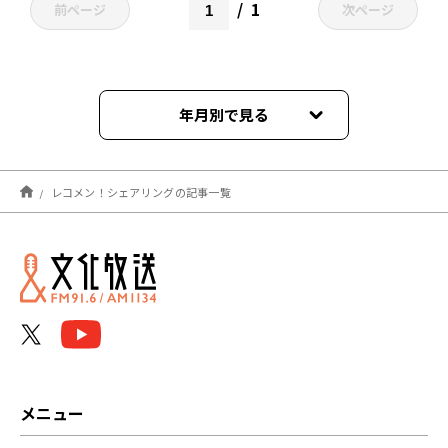
1
前ページ
次ページ
年月別で見る
2026年07月
レコメン！シェアリングの記事一覧
2026年05月
2026年02月
2026年01月
2025年11月
2025年07月
メニュー