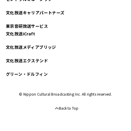
2023年07月
文化放送キャリアパートナーズ
2023年06月
東京音研放送サービス
2023年02月
文化放送iCraft
2023年01月
文化放送メディアブリッジ
2022年08月
文化放送エクステンド
2022年07月
グリーン・ドルフィン
2022年02月
© Nippon Cultural Broadcasting Inc. All rights reserved.
2021年09月
Back to Top
2021年07月