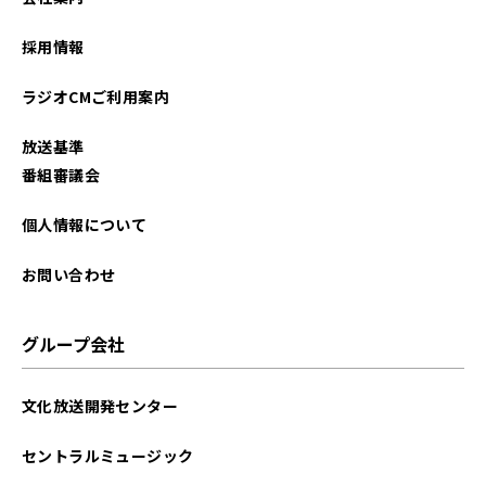
2026年01月
採用情報
2025年12月
ラジオCMご利用案内
2025年11月
放送基準
2025年10月
番組審議会
2025年09月
個人情報について
2025年08月
お問い合わせ
2025年07月
グループ会社
2025年06月
文化放送開発センター
2025年05月
セントラルミュージック
2025年04月