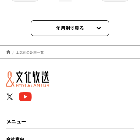
年月別で見る
2026年08月
上念司の記事一覧
2026年07月
2026年06月
2026年05月
2026年04月
2026年03月
メニュー
2026年02月
会社案内