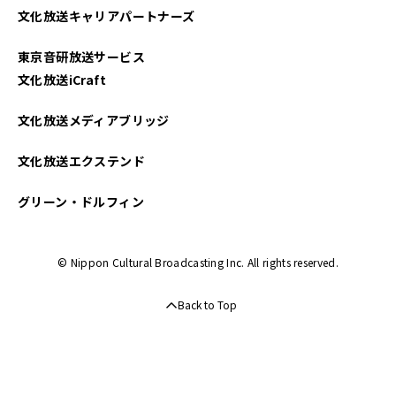
文化放送キャリアパートナーズ
2025年03月
東京音研放送サービス
2025年02月
文化放送iCraft
2025年01月
文化放送メディアブリッジ
2024年12月
文化放送エクステンド
2024年11月
グリーン・ドルフィン
2024年10月
© Nippon Cultural Broadcasting Inc. All rights reserved.
2024年09月
Back to Top
2024年08月
2024年07月