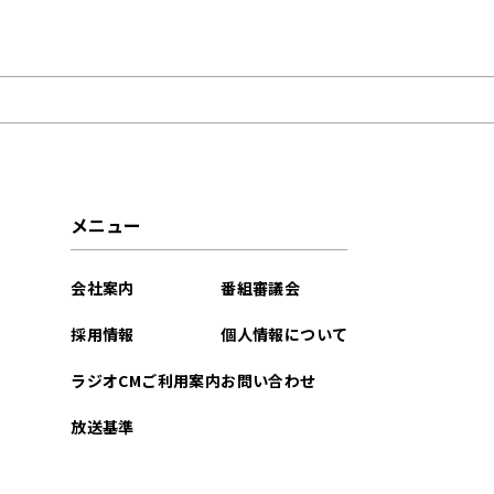
2026年06月
2026年04月
2026年01月
2025年04月
メニュー
2024年11月
会社案内
番組審議会
2024年10月
採用情報
個人情報について
2024年07月
ラジオCMご利用案内
お問い合わせ
2024年06月
放送基準
2024年05月