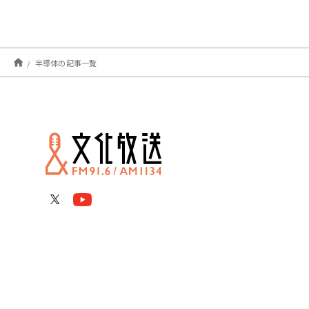
半導体の記事一覧