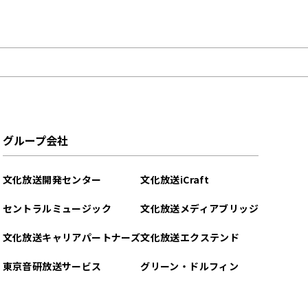
グループ会社
文化放送開発センター
文化放送iCraft
セントラルミュージック
文化放送メディアブリッジ
文化放送キャリアパートナーズ
文化放送エクステンド
東京音研放送サービス
グリーン・ドルフィン