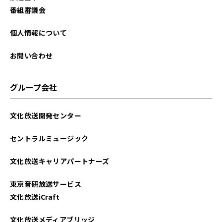
2025年09月
番組審議会
2025年08月
個人情報について
2025年07月
お問い合わせ
2025年06月
グループ会社
2025年05月
文化放送開発センター
2025年04月
セントラルミュージック
2025年03月
文化放送キャリアパートナーズ
2025年02月
東京音研放送サービス
2025年01月
文化放送iCraft
2024年12月
文化放送メディアブリッジ