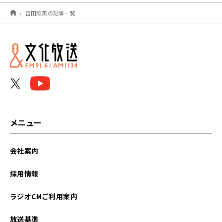
2026年07月
吉田照美の記事一覧
2026年06月
2026年05月
2026年04月
2026年03月
2026年02月
メニュー
2026年01月
会社案内
2025年12月
採用情報
2025年11月
ラジオCMご利用案内
2025年10月
放送基準