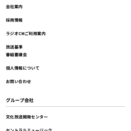
2025年06月
会社案内
2025年05月
採用情報
2025年04月
ラジオCMご利用案内
2025年03月
放送基準
2025年02月
番組審議会
2025年01月
個人情報について
2024年12月
お問い合わせ
2024年11月
グループ会社
2024年10月
文化放送開発センター
2024年08月
セントラルミュージック