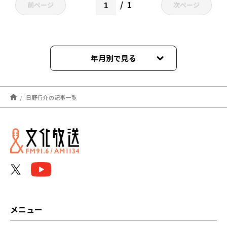
1
前ページ
次ページ
年月別で見る
2026年07月
日野行介の記事一覧
2026年05月
2026年03月
2025年09月
2025年08月
2025年07月
メニュー