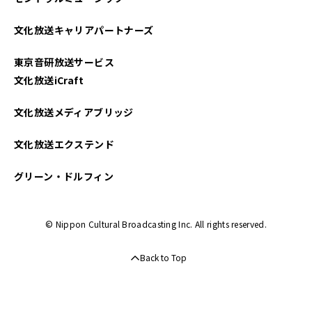
2024年03月
文化放送キャリアパートナーズ
2023年12月
東京音研放送サービス
2022年07月
文化放送iCraft
文化放送メディアブリッジ
文化放送エクステンド
グリーン・ドルフィン
© Nippon Cultural Broadcasting Inc. All rights reserved.
Back to Top