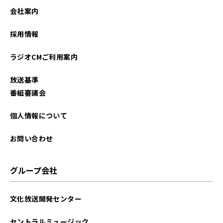
会社案内
採用情報
ラジオCMご利用案内
放送基準
番組審議会
個人情報について
お問い合わせ
グループ会社
文化放送開発センター
セントラルミュージック