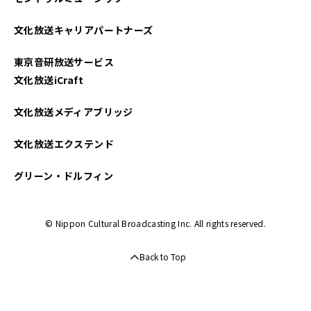
文化放送キャリアパートナーズ
東京音研放送サービス
文化放送iCraft
文化放送メディアブリッジ
文化放送エクステンド
グリーン・ドルフィン
© Nippon Cultural Broadcasting Inc. All rights reserved.
Back to Top