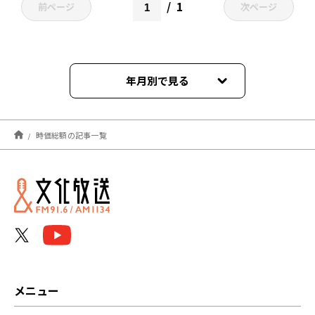
1
前ページ
次ページ
年月別で見る
2025年10月
時価総額の記事一覧
2025年06月
2024年10月
メニュー