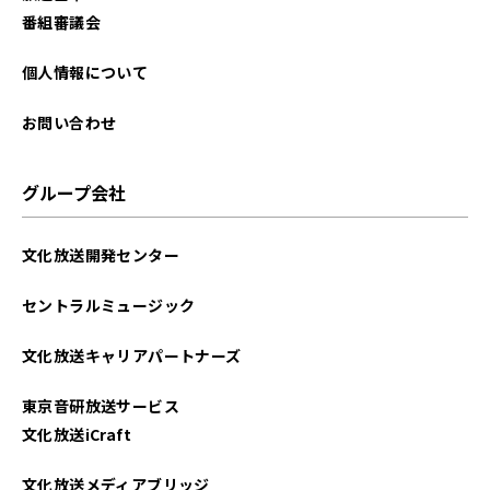
2024年11月
番組審議会
2024年10月
個人情報について
2024年08月
お問い合わせ
2024年07月
グループ会社
2024年06月
文化放送開発センター
2024年01月
セントラルミュージック
2023年12月
文化放送キャリアパートナーズ
2023年11月
東京音研放送サービス
2023年10月
文化放送iCraft
2023年09月
文化放送メディアブリッジ