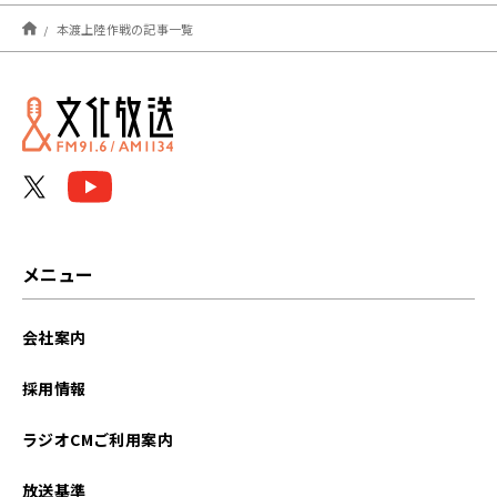
2026年08月
本渡上陸作戦の記事一覧
2026年07月
2026年06月
2025年12月
2025年10月
2025年09月
メニュー
2025年08月
会社案内
2025年07月
採用情報
2025年04月
ラジオCMご利用案内
2024年12月
放送基準