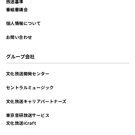
放送基準
番組審議会
個人情報について
お問い合わせ
グループ会社
文化放送開発センター
セントラルミュージック
文化放送キャリアパートナーズ
東京音研放送サービス
文化放送iCraft