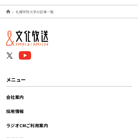
2025年10月
札幌学院大学の記事一覧
2025年09月
2024年10月
2023年11月
2023年10月
2022年11月
メニュー
2022年10月
会社案内
2021年10月
採用情報
2021年09月
ラジオCMご利用案内