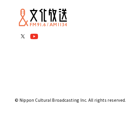
© Nippon Cultural Broadcasting Inc. All rights reserved.