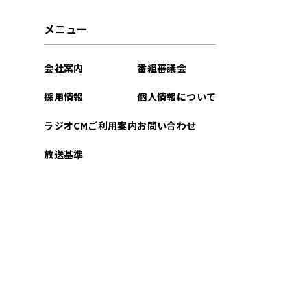
2026年03月
メニュー
2026年02月
会社案内
番組審議会
2026年01月
採用情報
個人情報について
2025年12月
ラジオCMご利用案内
お問い合わせ
2025年11月
放送基準
2025年10月
2025年09月
2025年08月
2025年07月
2025年06月