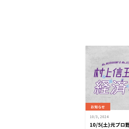
お知らせ
10/3, 2024
10/5(土)元プ