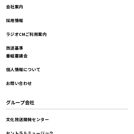
会社案内
採用情報
ラジオCMご利用案内
放送基準
番組審議会
個人情報について
お問い合わせ
グループ会社
文化放送開発センター
セントラルミュージック