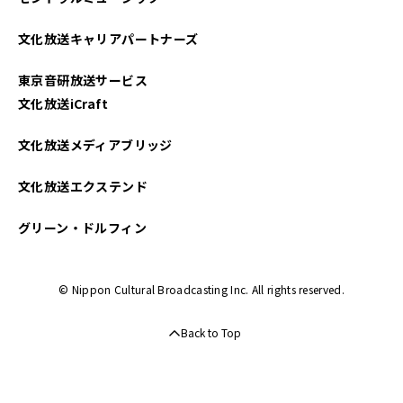
文化放送キャリアパートナーズ
東京音研放送サービス
文化放送iCraft
文化放送メディアブリッジ
文化放送エクステンド
グリーン・ドルフィン
© Nippon Cultural Broadcasting Inc. All rights reserved.
Back to Top