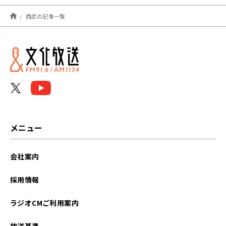
2026年08月
西武の記事一覧
2026年07月
2026年06月
2026年05月
2026年04月
2026年03月
メニュー
2026年02月
会社案内
2026年01月
採用情報
2025年12月
ラジオCMご利用案内
2025年11月
放送基準