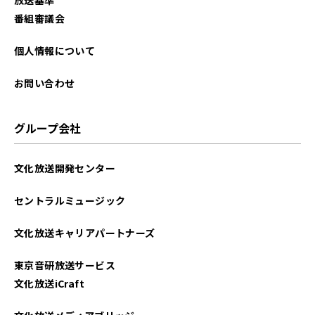
2025年10月
番組審議会
2025年09月
個人情報について
2025年08月
お問い合わせ
2025年07月
グループ会社
2025年06月
文化放送開発センター
2025年05月
セントラルミュージック
2025年04月
文化放送キャリアパートナーズ
2025年03月
東京音研放送サービス
2025年02月
文化放送iCraft
2025年01月