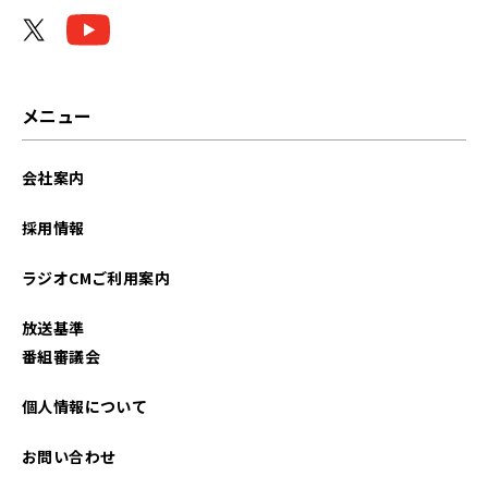
2025年07月
2025年06月
2025年05月
メニュー
2025年04月
会社案内
2025年03月
採用情報
2025年02月
ラジオCMご利用案内
2025年01月
放送基準
2024年12月
番組審議会
2024年11月
個人情報について
2024年10月
お問い合わせ