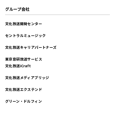
2024年09月
グループ会社
2024年08月
文化放送開発センター
2024年07月
セントラルミュージック
2024年06月
文化放送キャリアパートナーズ
2024年05月
東京音研放送サービス
2024年04月
文化放送iCraft
2024年03月
文化放送メディアブリッジ
2024年02月
文化放送エクステンド
2024年01月
グリーン・ドルフィン
2023年12月