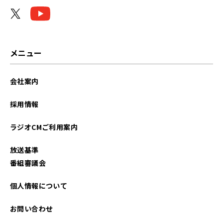
2026年02月
2026年01月
2025年10月
メニュー
2025年08月
会社案内
2025年06月
採用情報
2025年01月
ラジオCMご利用案内
2024年11月
放送基準
2024年09月
番組審議会
2024年07月
個人情報について
2024年05月
お問い合わせ