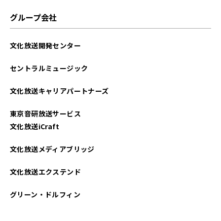
2024年04月
グループ会社
2024年03月
文化放送開発センター
2023年12月
セントラルミュージック
2023年11月
文化放送キャリアパートナーズ
2023年10月
東京音研放送サービス
2022年11月
文化放送iCraft
2021年09月
文化放送メディアブリッジ
2021年06月
文化放送エクステンド
2021年04月
グリーン・ドルフィン